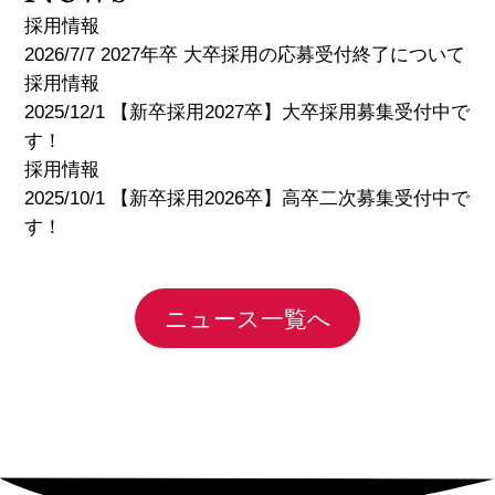
採用情報
2026/7/7 2027年卒 大卒採用の応募受付終了について
採用情報
2025/12/1 【新卒採用2027卒】大卒採用募集受付中で
す！
採用情報
2025/10/1 【新卒採用2026卒】高卒二次募集受付中で
す！
ニュース一覧へ