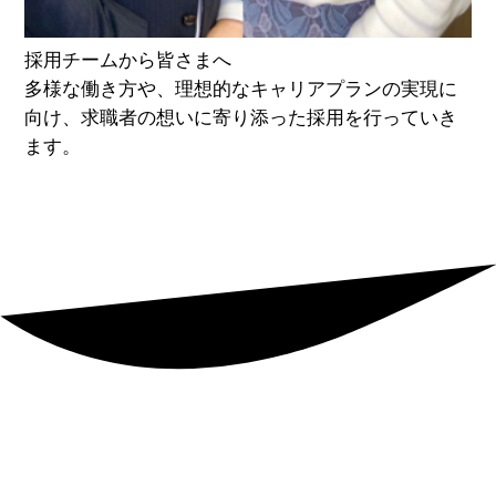
採用チームから皆さまへ
多様な働き方や、理想的なキャリアプランの実現に
向け、求職者の想いに寄り添った採用を行っていき
ます。