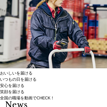
おいしいを届ける
いつもの日を届ける
安心を届ける
笑顔を届ける
全国の職場を動画でCHECK！