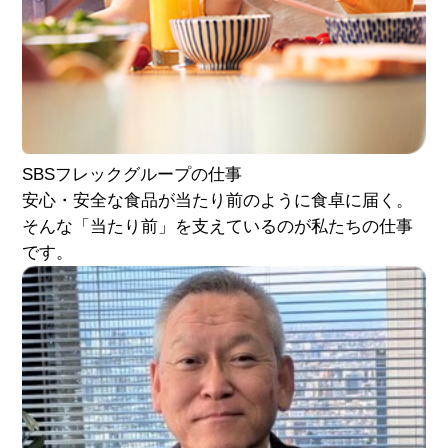
SBSフレック
グループの仕事
安心・安全な食品が当たり前のように食卓に届く。
そんな「当たり前」を支えているのが私たちの仕事
です。