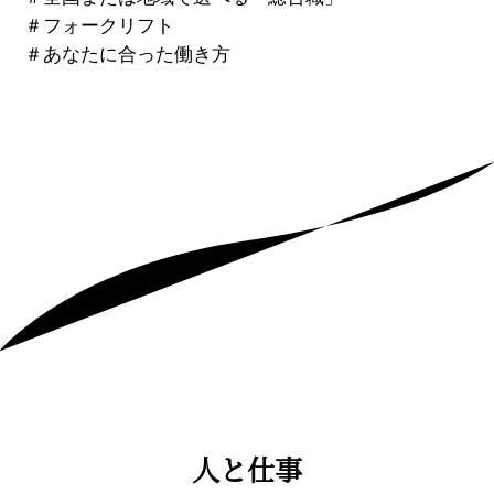
＃
フォークリフト
＃
あなたに合った働き方
人と仕事