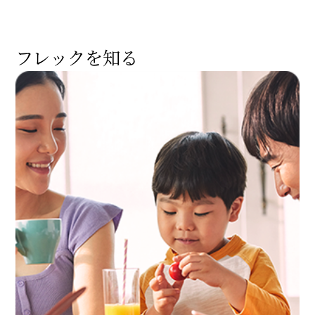
フレックを知る