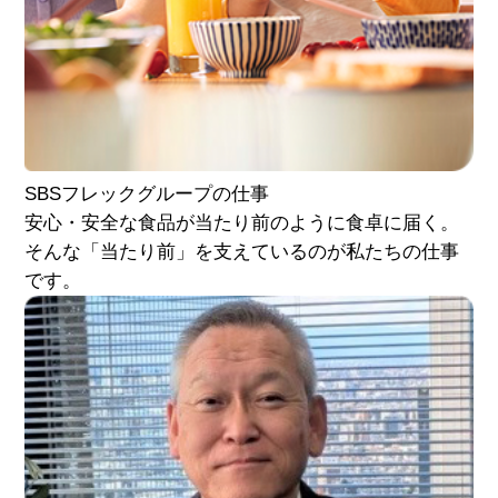
SBSフレック
グループの仕事
安心・安全な食品が当たり前のように食卓に届く。
そんな「当たり前」を支えているのが私たちの仕事
です。