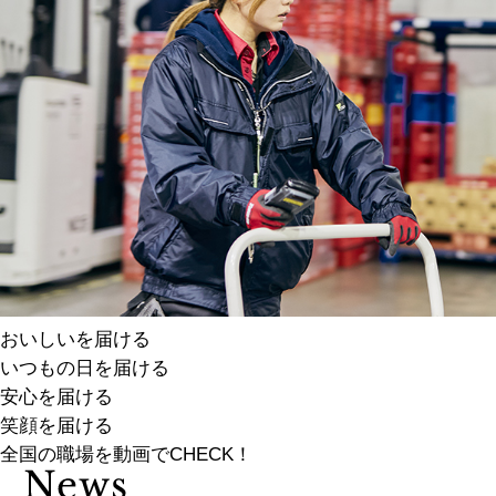
おいしいを届ける
いつもの日を届ける
安心を届ける
笑顔を届ける
全国の職場を動画でCHECK！