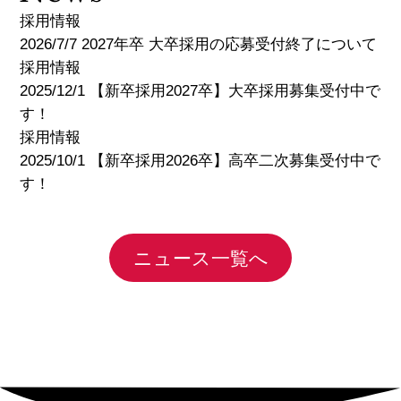
採用情報
2026/7/7 2027年卒 大卒採用の応募受付終了について
採用情報
2025/12/1 【新卒採用2027卒】大卒採用募集受付中で
す！
採用情報
2025/10/1 【新卒採用2026卒】高卒二次募集受付中で
す！
ニュース一覧へ