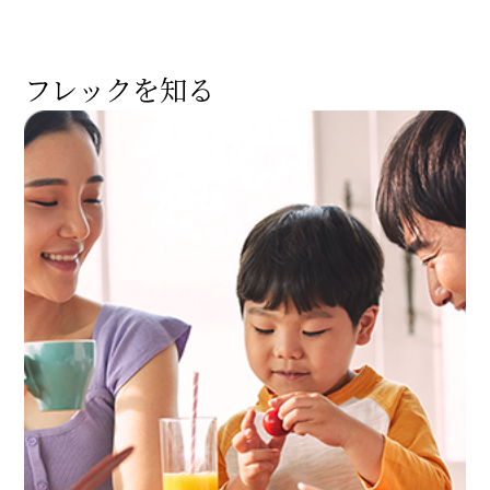
フレックを知る