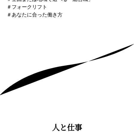
＃
フォークリフト
＃
あなたに合った働き方
人と仕事