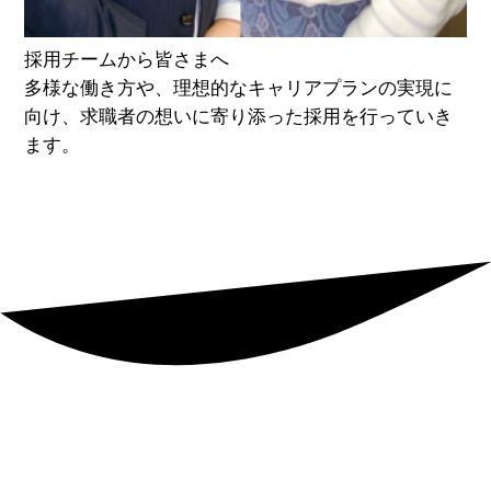
採用チームから皆さまへ
多様な働き方や、理想的なキャリアプランの実現に
向け、求職者の想いに寄り添った採用を行っていき
ます。