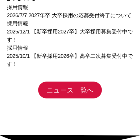
採用情報
2026/7/7 2027年卒 大卒採用の応募受付終了について
採用情報
2025/12/1 【新卒採用2027卒】大卒採用募集受付中で
す！
採用情報
2025/10/1 【新卒採用2026卒】高卒二次募集受付中で
す！
ニュース一覧へ