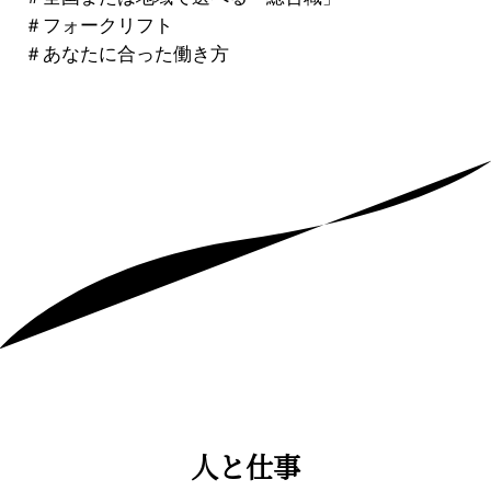
＃
フォークリフト
＃
あなたに合った働き方
人と仕事