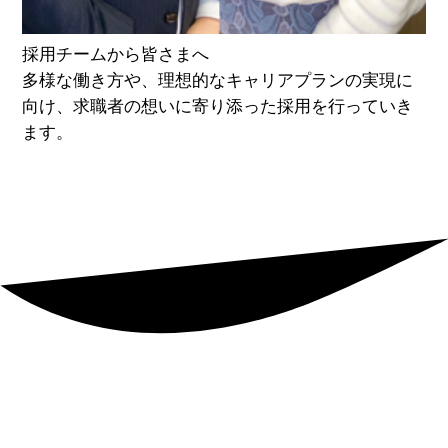
採用チームから皆さまへ
多様な働き方や、理想的なキャリアプランの実現に
向け、求職者の想いに寄り添った採用を行っていき
ます。