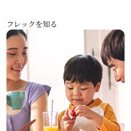
フレックを知る