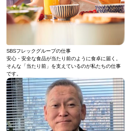
SBSフレック
グループの仕事
安心・安全な食品が当たり前のように食卓に届く。
そんな「当たり前」を支えているのが私たちの仕事
です。