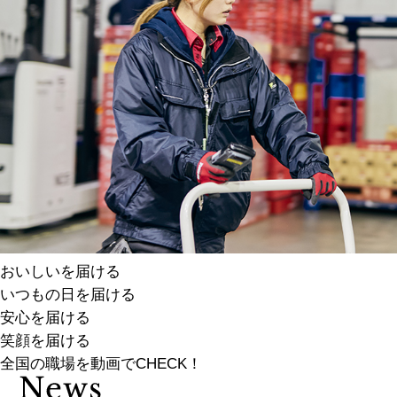
おいしいを届ける
いつもの日を届ける
安心を届ける
笑顔を届ける
全国の職場を動画でCHECK！