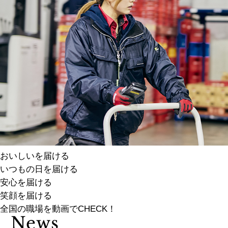
おいしいを届ける
いつもの日を届ける
安心を届ける
笑顔を届ける
全国の職場を動画でCHECK！