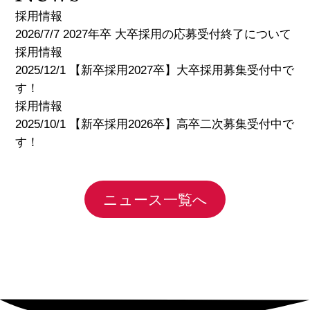
採用情報
2026/7/7 2027年卒 大卒採用の応募受付終了について
採用情報
2025/12/1 【新卒採用2027卒】大卒採用募集受付中で
す！
採用情報
2025/10/1 【新卒採用2026卒】高卒二次募集受付中で
す！
ニュース一覧へ