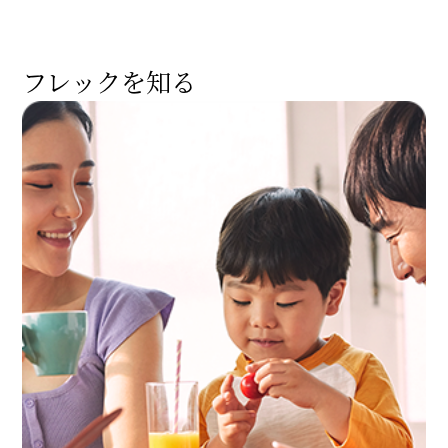
フレックを知る