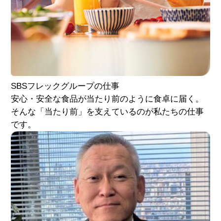
SBSフレック
グループの仕事
安心・安全な食品が当たり前のように食卓に届く。
そんな「当たり前」を支えているのが私たちの仕事
です。