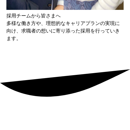
採用チームから皆さまへ
多様な働き方や、理想的なキャリアプランの実現に
向け、求職者の想いに寄り添った採用を行っていき
ます。