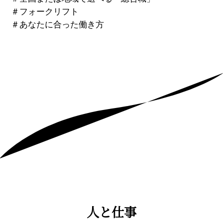
＃
フォークリフト
＃
あなたに合った働き方
人と仕事