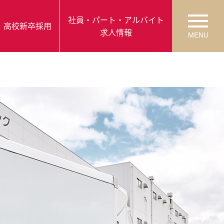
社員・パート・
アルバイト
高校
新卒採用
求人情報