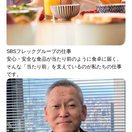
SBSフレック
グループの仕事
安心・安全な食品が当たり前のように食卓に届く。
そんな「当たり前」を支えているのが私たちの仕事
です。