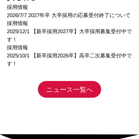
採用情報
2026/7/7 2027年卒 大卒採用の応募受付終了について
採用情報
2025/12/1 【新卒採用2027卒】大卒採用募集受付中で
す！
採用情報
2025/10/1 【新卒採用2026卒】高卒二次募集受付中で
す！
ニュース一覧へ