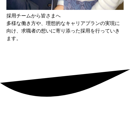
採用チームから皆さまへ
多様な働き方や、理想的なキャリアプランの実現に
向け、求職者の想いに寄り添った採用を行っていき
ます。