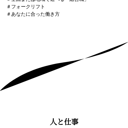
＃
フォークリフト
＃
あなたに合った働き方
人と仕事