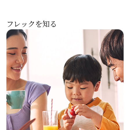
フレックを知る