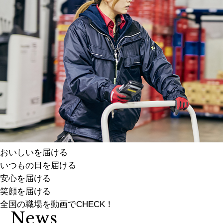
おいしいを届ける
いつもの日を届ける
安心を届ける
笑顔を届ける
全国の職場を動画でCHECK！