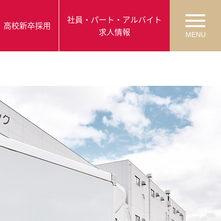
社員・パート・
アルバイト
高校
新卒採用
求人情報