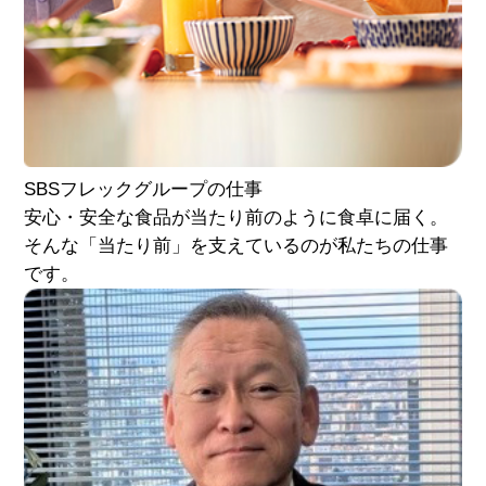
SBSフレック
グループの仕事
安心・安全な食品が当たり前のように食卓に届く。
そんな「当たり前」を支えているのが私たちの仕事
です。