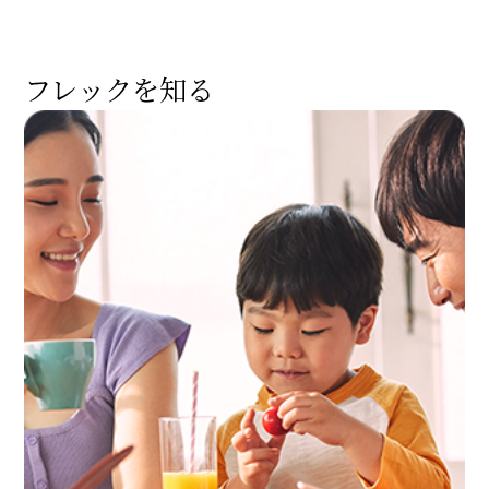
フレックを知る