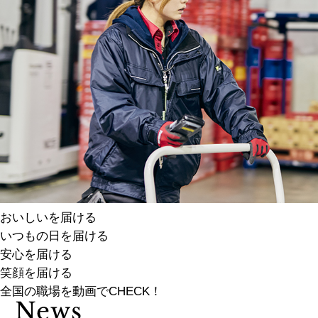
おいしいを届ける
いつもの日を届ける
安心を届ける
笑顔を届ける
全国の職場を動画でCHECK！