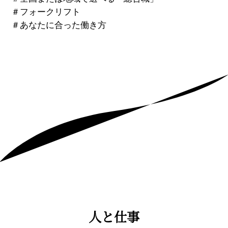
＃
フォークリフト
＃
あなたに合った働き方
人と仕事