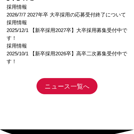
採用情報
2026/7/7 2027年卒 大卒採用の応募受付終了について
採用情報
2025/12/1 【新卒採用2027卒】大卒採用募集受付中で
す！
採用情報
2025/10/1 【新卒採用2026卒】高卒二次募集受付中で
す！
ニュース一覧へ