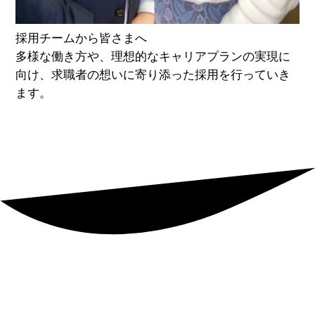
採用チームから皆さまへ
多様な働き方や、理想的なキャリアプランの実現に
向け、求職者の想いに寄り添った採用を行っていき
ます。