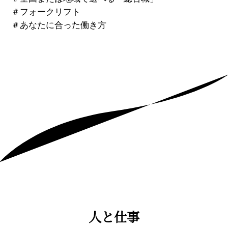
＃
フォークリフト
＃
あなたに合った働き方
人と仕事