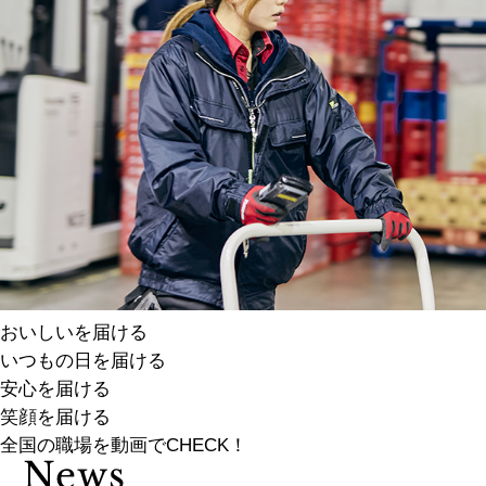
おいしいを届ける
いつもの日を届ける
安心を届ける
笑顔を届ける
全国の職場を動画でCHECK！