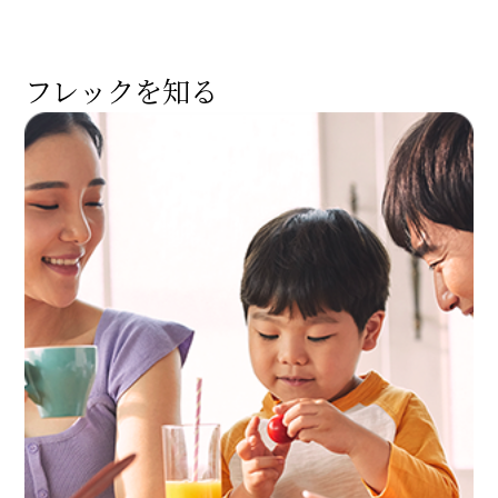
フレックを知る