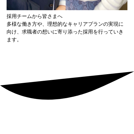
採用チームから皆さまへ
多様な働き方や、理想的なキャリアプランの実現に
向け、求職者の想いに寄り添った採用を行っていき
ます。