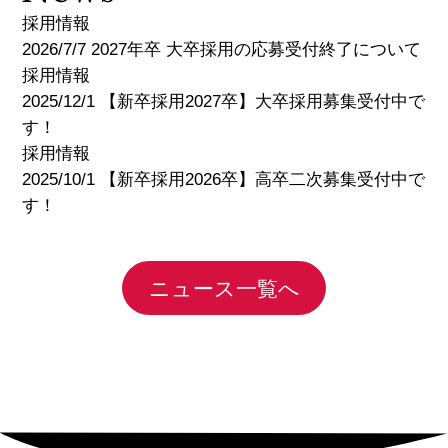
採用情報
2026/7/7 2027年卒 大卒採用の応募受付終了について
採用情報
2025/12/1 【新卒採用2027卒】大卒採用募集受付中で
す！
採用情報
2025/10/1 【新卒採用2026卒】高卒二次募集受付中で
す！
ニュース一覧へ