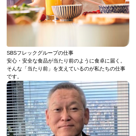
SBSフレック
グループの仕事
安心・安全な食品が当たり前のように食卓に届く。
そんな「当たり前」を支えているのが私たちの仕事
です。